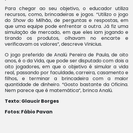
Para chegar ao seu objetivo, o educador utiliza
recursos, como, brincadeiras e jogos. “Utilizo o jogo
do
Show
do Milhão, de perguntas e respostas, em
que uma equipe pode enfrentar a outra. Já fiz uma
simulação de mercado, em que eles iam jogando e
tirando os produtos, olhavam no encarte e
verificavam os valores”, descreve Vinicius.
O jogo preferido de Analú Pereira de Paula, de oito
anos, é o da Vida, que pode ser disputado com dois a
oito jogadores, em que o objetivo é simular a vida
real, passando por faculdade, carreira, casamento e
filhos, e terminar a brincadeira com a maior
quantidade de dinheiro. “Gosto bastante da Oficina.
Nem parece que é matemática”, brinca Analú.
Texto: Glaucir Borges
Fotos: Fábio Pavan