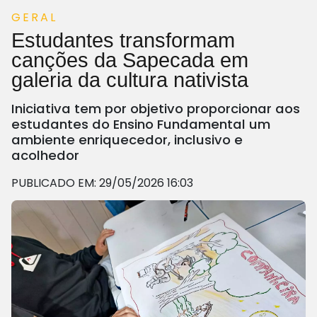
GERAL
Estudantes transformam
canções da Sapecada em
galeria da cultura nativista
Iniciativa tem por objetivo proporcionar aos
estudantes do Ensino Fundamental um
ambiente enriquecedor, inclusivo e
acolhedor
PUBLICADO EM: 29/05/2026 16:03