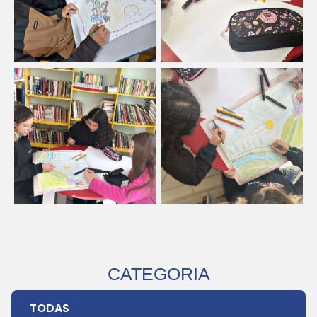
CATEGORIA
TODAS