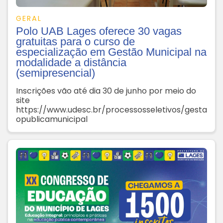
GERAL
Polo UAB Lages oferece 30 vagas
gratuitas para o curso de
especialização em Gestão Municipal na
modalidade a distância
(semipresencial)
Inscrições vão até dia 30 de junho por meio do
site
https://www.udesc.br/processosseletivos/gesta
opublicamunicipal