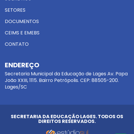
SETORES
DOCUMENTOS
CEIMS E EMEBS
CONTATO
ENDEREÇO
Secretaria Municipal da Educação de Lages Av. Papa
João XXIII, 1115. Bairro Petrópolis. CEP: 88505-200.
Lages/SC
SECRETARIA DA EDUCAÇÃO LAGES. TODOS OS
DIREITOS RESERVADOS.