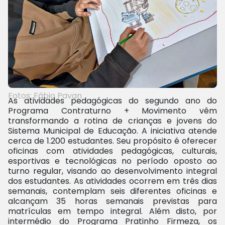
Fotos: Fábio Pavan
As atividades pedagógicas do segundo ano do
Programa Contraturno + Movimento vêm
transformando a rotina de crianças e jovens do
Sistema Municipal de Educação. A iniciativa atende
cerca de 1.200 estudantes. Seu propósito é oferecer
oficinas com atividades pedagógicas, culturais,
esportivas e tecnológicas no período oposto ao
turno regular, visando ao desenvolvimento integral
dos estudantes. As atividades ocorrem em três dias
semanais, contemplam seis diferentes oficinas e
alcançam 35 horas semanais previstas para
matrículas em tempo integral. Além disto, por
intermédio do Programa Pratinho Firmeza, os