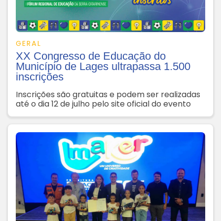
GERAL
XX Congresso de Educação do
Município de Lages ultrapassa 1.500
inscrições
Inscrições são gratuitas e podem ser realizadas
até o dia 12 de julho pelo site oficial do evento