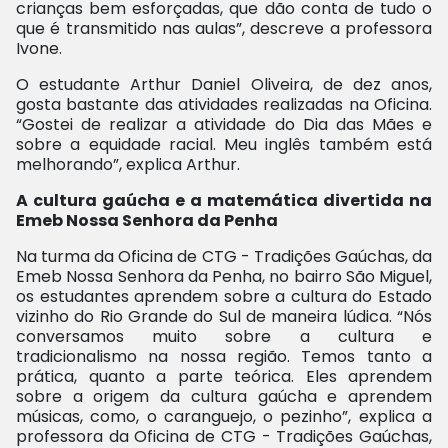
crianças bem esforçadas, que dão conta de tudo o
que é transmitido nas aulas”, descreve a professora
Ivone.
O estudante Arthur Daniel Oliveira, de dez anos,
gosta bastante das atividades realizadas na Oficina.
“Gostei de realizar a atividade do Dia das Mães e
sobre a equidade racial. Meu inglês também está
melhorando”, explica Arthur.
A cultura gaúcha e a matemática divertida na
Emeb Nossa Senhora da Penha
Na turma da Oficina de CTG - Tradições Gaúchas, da
Emeb Nossa Senhora da Penha, no bairro São Miguel,
os estudantes aprendem sobre a cultura do Estado
vizinho do Rio Grande do Sul de maneira lúdica. “Nós
conversamos muito sobre a cultura e
tradicionalismo na nossa região. Temos tanto a
prática, quanto a parte teórica. Eles aprendem
sobre a origem da cultura gaúcha e aprendem
músicas, como, o caranguejo, o pezinho”, explica a
professora da Oficina de CTG - Tradições Gaúchas,