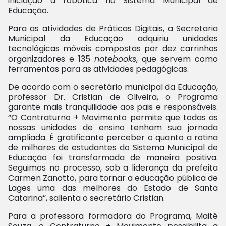
iniciação à robótica no Sistema Municipal de
Educação.
Para as atividades de Práticas Digitais, a Secretaria
Municipal da Educação adquiriu unidades
tecnológicas móveis compostas por dez carrinhos
organizadores e 135
notebooks
, que servem como
ferramentas para as atividades pedagógicas.
De acordo com o secretário municipal da Educação,
professor Dr. Cristian de Oliveira, o Programa
garante mais tranquilidade aos pais e responsáveis.
“O Contraturno + Movimento permite que todas as
nossas unidades de ensino tenham sua jornada
ampliada. É gratificante perceber o quanto a rotina
de milhares de estudantes do Sistema Municipal de
Educação foi transformada de maneira positiva.
Seguimos no processo, sob a liderança da prefeita
Carmen Zanotto, para tornar a educação pública de
Lages uma das melhores do Estado de Santa
Catarina”, salienta o secretário Cristian.
Para a professora formadora do Programa, Maitê