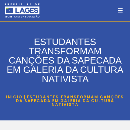
ESTUDANTES
TRANSFORMAM
CANÇÕES DA SAPECADA
EM GALERIA DA CULTURA
NATIVISTA
INICIO | ESTUDANTES TRANSFORMAM CANÇÕES
DA SAPECADA EM GALERIA DA CULTURA
NATIVISTA