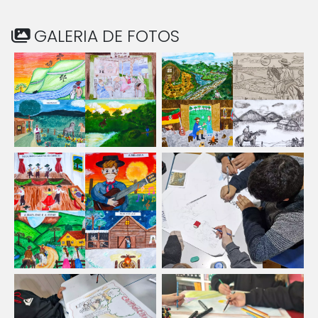
GALERIA DE FOTOS