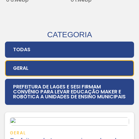
CATEGORIA
TODAS
GERAL
PREFEITURA DE LAGES E SESI FIRMAM
CONVÊNIO PARA LEVAR EDUCAÇÃO MAKER E
ROBÓTICA A UNIDADES DE ENSINO MUNICIPAIS
GERAL