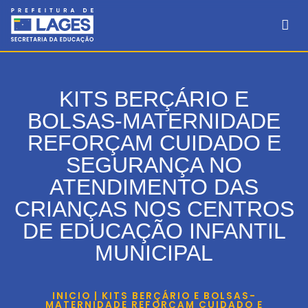
KITS BERÇÁRIO E
BOLSAS-MATERNIDADE
REFORÇAM CUIDADO E
SEGURANÇA NO
ATENDIMENTO DAS
CRIANÇAS NOS CENTROS
DE EDUCAÇÃO INFANTIL
MUNICIPAL
INICIO | KITS BERÇÁRIO E BOLSAS-
MATERNIDADE REFORÇAM CUIDADO E