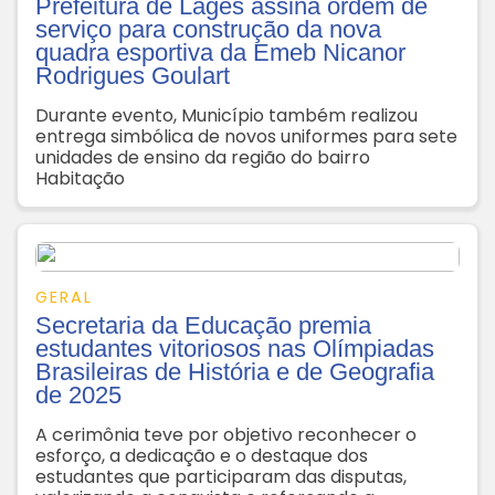
Prefeitura de Lages assina ordem de
serviço para construção da nova
quadra esportiva da Emeb Nicanor
Rodrigues Goulart
Durante evento, Município também realizou
entrega simbólica de novos uniformes para sete
unidades de ensino da região do bairro
Habitação
GERAL
Secretaria da Educação premia
estudantes vitoriosos nas Olímpiadas
Brasileiras de História e de Geografia
de 2025
A cerimônia teve por objetivo reconhecer o
esforço, a dedicação e o destaque dos
estudantes que participaram das disputas,