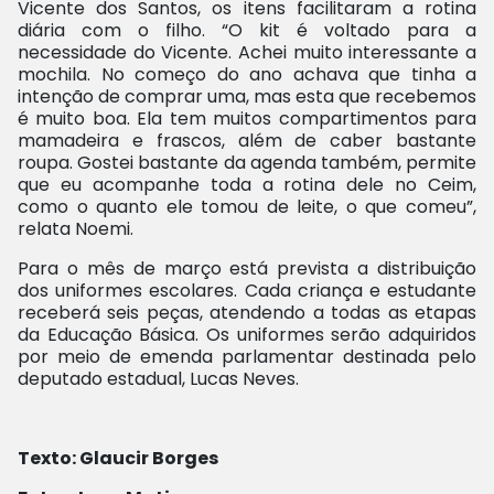
Vicente dos Santos, os itens facilitaram a rotina
diária com o filho. “O kit é voltado para a
necessidade do Vicente. Achei muito interessante a
mochila. No começo do ano achava que tinha a
intenção de comprar uma, mas esta que recebemos
é muito boa. Ela tem muitos compartimentos para
mamadeira e frascos, além de caber bastante
roupa. Gostei bastante da agenda também, permite
que eu acompanhe toda a rotina dele no Ceim,
como o quanto ele tomou de leite, o que comeu”,
relata Noemi.
Para o mês de março está prevista a distribuição
dos uniformes escolares. Cada criança e estudante
receberá seis peças, atendendo a todas as etapas
da Educação Básica. Os uniformes serão adquiridos
por meio de emenda parlamentar destinada pelo
deputado estadual, Lucas Neves.
Texto: Glaucir Borges