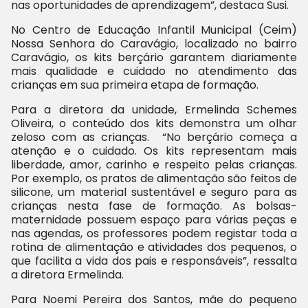
nas oportunidades de aprendizagem”, destaca Susi.
No Centro de Educação Infantil Municipal (Ceim)
Nossa Senhora do Caravágio, localizado no bairro
Caravágio, os kits berçário garantem diariamente
mais qualidade e cuidado no atendimento das
crianças em sua primeira etapa de formação.
Para a diretora da unidade, Ermelinda Schemes
Oliveira, o conteúdo dos kits demonstra um olhar
zeloso com as crianças. “No berçário começa a
atenção e o cuidado. Os kits representam mais
liberdade, amor, carinho e respeito pelas crianças.
Por exemplo, os pratos de alimentação são feitos de
silicone, um material sustentável e seguro para as
crianças nesta fase de formação. As bolsas-
maternidade possuem espaço para várias peças e
nas agendas, os professores podem registar toda a
rotina de alimentação e atividades dos pequenos, o
que facilita a vida dos pais e responsáveis”, ressalta
a diretora Ermelinda.
Para Noemi Pereira dos Santos, mãe do pequeno