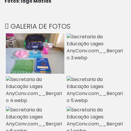
Fotos: Iago Matias
GALERIA DE FOTOS