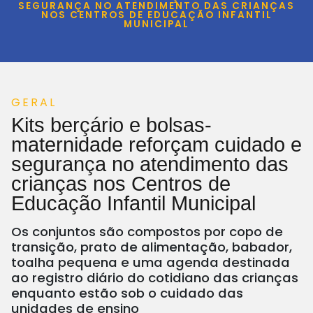
SEGURANÇA NO ATENDIMENTO DAS CRIANÇAS
NOS CENTROS DE EDUCAÇÃO INFANTIL
MUNICIPAL
GERAL
Kits berçário e bolsas-
maternidade reforçam cuidado e
segurança no atendimento das
crianças nos Centros de
Educação Infantil Municipal
Os conjuntos são compostos por copo de
transição, prato de alimentação, babador,
toalha pequena e uma agenda destinada
ao registro diário do cotidiano das crianças
enquanto estão sob o cuidado das
unidades de ensino