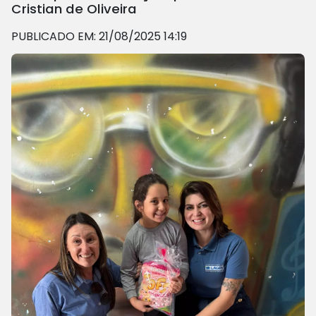
Cristian de Oliveira
PUBLICADO EM: 21/08/2025 14:19