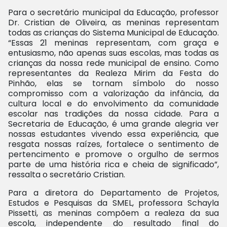
Para o secretário municipal da Educação, professor
Dr. Cristian de Oliveira, as meninas representam
todas as crianças do Sistema Municipal de Educação.
“Essas 21 meninas representam, com graça e
entusiasmo, não apenas suas escolas, mas todas as
crianças da nossa rede municipal de ensino. Como
representantes da Realeza Mirim da Festa do
Pinhão, elas se tornam símbolo do nosso
compromisso com a valorização da infância, da
cultura local e do envolvimento da comunidade
escolar nas tradições da nossa cidade. Para a
Secretaria de Educação, é uma grande alegria ver
nossas estudantes vivendo essa experiência, que
resgata nossas raízes, fortalece o sentimento de
pertencimento e promove o orgulho de sermos
parte de uma história rica e cheia de significado”,
ressalta o secretário Cristian.
Para a diretora do Departamento de Projetos,
Estudos e Pesquisas da SMEL, professora Schayla
Pissetti, as meninas compõem a realeza da sua
escola, independente do resultado final do