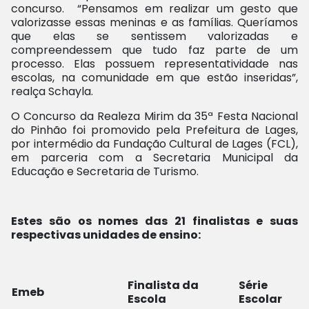
concurso. “Pensamos em realizar um gesto que
valorizasse essas meninas e as famílias. Queríamos
que elas se sentissem valorizadas e
compreendessem que tudo faz parte de um
processo. Elas possuem representatividade nas
escolas, na comunidade em que estão inseridas”,
realça Schayla.
O Concurso da Realeza Mirim da 35ª Festa Nacional
do Pinhão foi promovido pela Prefeitura de Lages,
por intermédio da Fundação Cultural de Lages (FCL),
em parceria com a Secretaria Municipal da
Educação e Secretaria de Turismo.
Estes são os nomes das 21 finalistas e suas
respectivas unidades de ensino:
Finalista da
Série
Emeb
Escola
Escolar