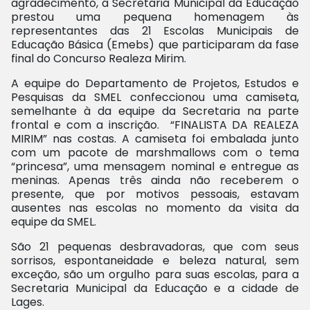
agradecimento, a Secretaria Municipal da Educação
prestou uma pequena homenagem às
representantes das 21 Escolas Municipais de
Educação Básica (Emebs) que participaram da fase
final do Concurso Realeza Mirim.
A equipe do Departamento de Projetos, Estudos e
Pesquisas da SMEL confeccionou uma camiseta,
semelhante à da equipe da Secretaria na parte
frontal e com a inscrição. “FINALISTA DA REALEZA
MIRIM” nas costas. A camiseta foi embalada junto
com um pacote de marshmallows com o tema
“princesa”, uma mensagem nominal e entregue as
meninas. Apenas três ainda não receberem o
presente, que por motivos pessoais, estavam
ausentes nas escolas no momento da visita da
equipe da SMEL.
São 21 pequenas desbravadoras, que com seus
sorrisos, espontaneidade e beleza natural, sem
exceção, são um orgulho para suas escolas, para a
Secretaria Municipal da Educação e a cidade de
Lages.