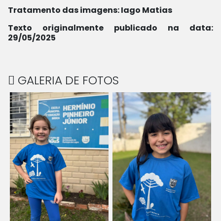
Tratamento das imagens: Iago Matias
Texto originalmente publicado na data:
29/05/2025
GALERIA DE FOTOS