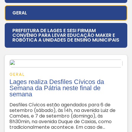
GERAL
PREFEITURA DE LAGES E SESI FIRMAM
CONVÊNIO PARA LEVAR EDUCAÇÃO MAKER E
ROBÓTICA A UNIDADES DE ENSINO MUNICIPAIS
GERAL
Lages realiza Desfiles Cívicos da
Semana da Pátria neste final de
semana
Desfiles Cívicos estão agendados para 6 de
setembro (sábado), às 14h, na avenida Luiz de
Camões, e 7 de setembro (domingo), às
8h30min, na avenida Duque de Caxias, como
tradicionalmente acontece. Em caso de