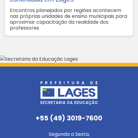
Encontros planejados por regiões acontecem
nas próprias unidades de ensino municipais para
aproximar capacitação da realidade dos
professores
+55 (49) 3019-7600
Segunda a Sexta,