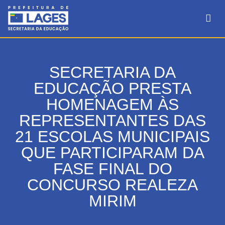
SECRETARIA DA
EDUCAÇÃO PRESTA
HOMENAGEM ÀS
REPRESENTANTES DAS
21 ESCOLAS MUNICIPAIS
QUE PARTICIPARAM DA
FASE FINAL DO
CONCURSO REALEZA
MIRIM