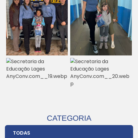
CATEGORIA
TODAS