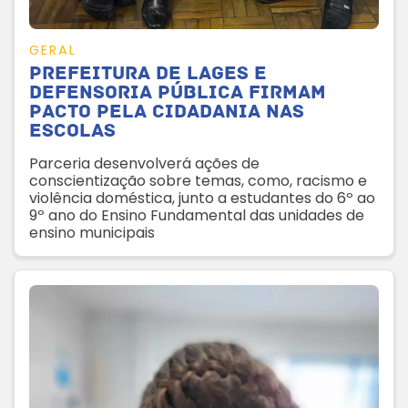
GERAL
Prefeitura de Lages e
Defensoria Pública firmam
pacto pela cidadania nas
escolas
Parceria desenvolverá ações de
conscientização sobre temas, como, racismo e
violência doméstica, junto a estudantes do 6º ao
9º ano do Ensino Fundamental das unidades de
ensino municipais