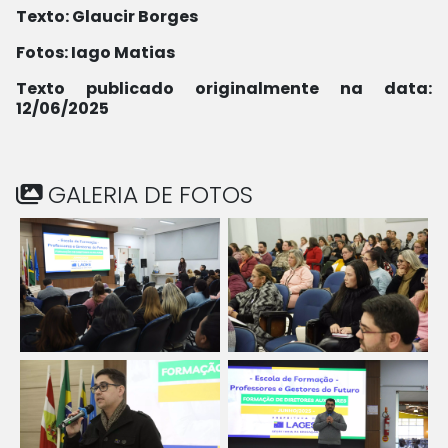
Texto: Glaucir Borges
Fotos: Iago Matias
Texto publicado originalmente na data:
12/06/2025
GALERIA DE FOTOS