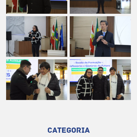
CATEGORIA