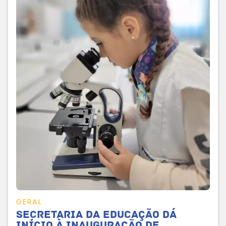
GERAL
Secretaria da Educação dá
início à inauguração de