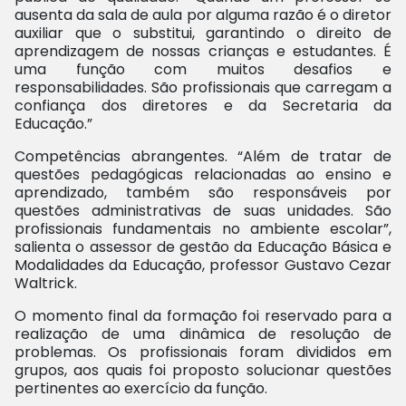
ausenta da sala de aula por alguma razão é o diretor
auxiliar que o substitui, garantindo o direito de
aprendizagem de nossas crianças e estudantes. É
uma função com muitos desafios e
responsabilidades. São profissionais que carregam a
confiança dos diretores e da Secretaria da
Educação.”
Competências abrangentes. “Além de tratar de
questões pedagógicas relacionadas ao ensino e
aprendizado, também são responsáveis por
questões administrativas de suas unidades. São
profissionais fundamentais no ambiente escolar”,
salienta o assessor de gestão da Educação Básica e
Modalidades da Educação, professor Gustavo Cezar
Waltrick.
O momento final da formação foi reservado para a
realização de uma dinâmica de resolução de
problemas. Os profissionais foram divididos em
grupos, aos quais foi proposto solucionar questões
pertinentes ao exercício da função.