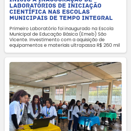
Laboratórios de Iniciação
Científica nas escolas
municipais de tempo integral
Primeiro Laboratório foi inaugurado na Escola
Municipal de Educação Básica (Emeb) São
Vicente. Investimento com a aquisição de
equipamentos e materiais ultrapassa R$ 260 mil