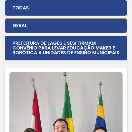
TODAS
GERAL
PREFEITURA DE LAGES E SESI FIRMAM
CONVÊNIO PARA LEVAR EDUCAÇÃO MAKER E
ROBÓTICA A UNIDADES DE ENSINO MUNICIPAIS