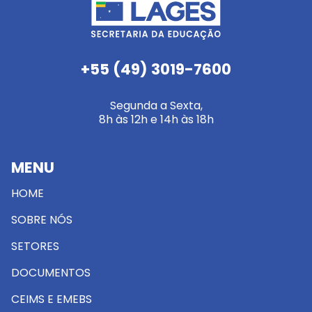
+55 (49) 3019-7600
Segunda a Sexta,
8h às 12h e 14h às 18h
MENU
HOME
SOBRE NÓS
SETORES
DOCUMENTOS
CEIMS E EMEBS