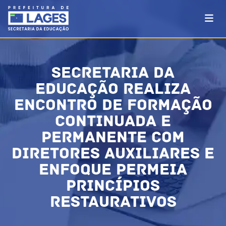
SECRETARIA DA
EDUCAÇÃO REALIZA
ENCONTRO DE FORMAÇÃO
CONTINUADA E
PERMANENTE COM
DIRETORES AUXILIARES E
ENFOQUE PERMEIA
PRINCÍPIOS
RESTAURATIVOS