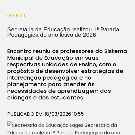
GERAL
Secretaria da Educação realizou 1ª Parada
Pedagógica do ano letivo de 2026
Encontro reuniu os professores do Sistema
Municipal de Educação em suas
respectivas Unidades de Ensino, com o
propósito de desenvolver estratégias de
intervenção pedagógica e no
planejamento para atender às
necessidades de aprendizagem das
crianças e dos estudantes
PUBLICADO EM: 18/03/2026 10:55