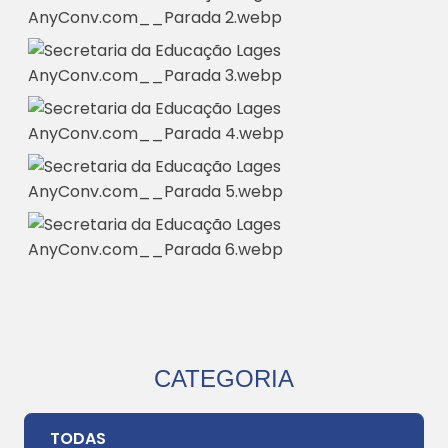
CATEGORIA
TODAS