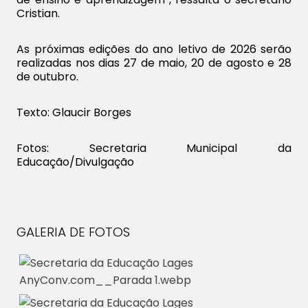
Cristian.
As próximas edições do ano letivo de 2026 serão
realizadas nos dias 27 de maio, 20 de agosto e 28
de outubro.
Texto: Glaucir Borges
Fotos: Secretaria Municipal da
Educação/Divulgação
GALERIA DE FOTOS