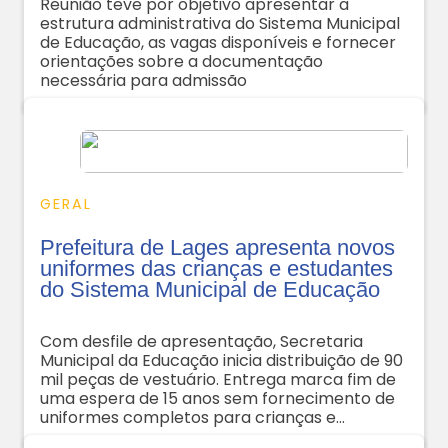
Reunião teve por objetivo apresentar a
estrutura administrativa do Sistema Municipal
de Educação, as vagas disponíveis e fornecer
orientações sobre a documentação
necessária para admissão
GERAL
Prefeitura de Lages apresenta novos
uniformes das crianças e estudantes
do Sistema Municipal de Educação
Com desfile de apresentação, Secretaria
Municipal da Educação inicia distribuição de 90
mil peças de vestuário. Entrega marca fim de
uma espera de 15 anos sem fornecimento de
uniformes completos para crianças e
estudantes da Educação Municipal