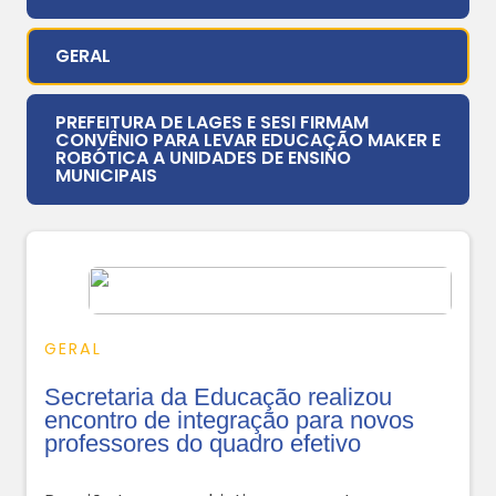
GERAL
PREFEITURA DE LAGES E SESI FIRMAM
CONVÊNIO PARA LEVAR EDUCAÇÃO MAKER E
ROBÓTICA A UNIDADES DE ENSINO
MUNICIPAIS
GERAL
Secretaria da Educação realizou
encontro de integração para novos
professores do quadro efetivo