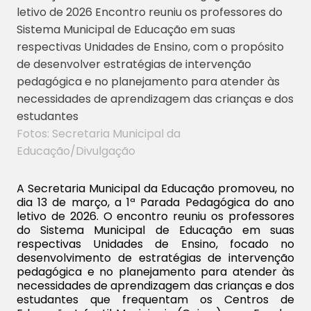
Fotos: Secretaria Municipal da
Educação/Divulgação
A Secretaria Municipal da Educação promoveu, no
dia 13 de março, a 1ª Parada Pedagógica do ano
letivo de 2026. O encontro reuniu os professores
do Sistema Municipal de Educação em suas
respectivas Unidades de Ensino, focado no
desenvolvimento de estratégias de intervenção
pedagógica e no planejamento para atender às
necessidades de aprendizagem das crianças e dos
estudantes que frequentam os Centros de