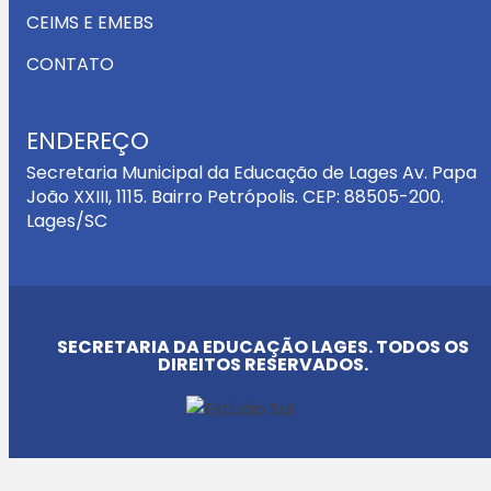
CEIMS E EMEBS
CONTATO
ENDEREÇO
Secretaria Municipal da Educação de Lages Av. Papa
João XXIII, 1115. Bairro Petrópolis. CEP: 88505-200.
Lages/SC
SECRETARIA DA EDUCAÇÃO LAGES. TODOS OS
DIREITOS RESERVADOS.