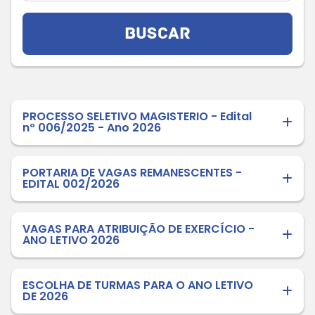
BUSCAR
PROCESSO SELETIVO MAGISTERIO - Edital
nº 006/2025 - Ano 2026
PORTARIA DE VAGAS REMANESCENTES -
EDITAL 002/2026
VAGAS PARA ATRIBUIÇÃO DE EXERCÍCIO -
ANO LETIVO 2026
ESCOLHA DE TURMAS PARA O ANO LETIVO
DE 2026