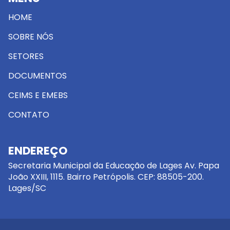
HOME
SOBRE NÓS
SETORES
DOCUMENTOS
CEIMS E EMEBS
CONTATO
ENDEREÇO
Secretaria Municipal da Educação de Lages Av. Papa
João XXIII, 1115. Bairro Petrópolis. CEP: 88505-200.
Lages/SC