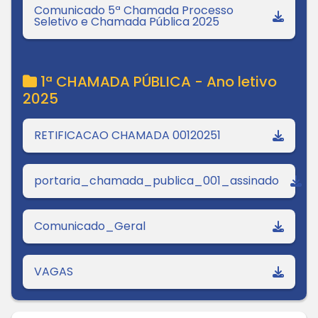
Comunicado 5ª Chamada Processo
Seletivo e Chamada Pública 2025
1ª CHAMADA PÚBLICA - Ano letivo
2025
RETIFICACAO CHAMADA 00120251
portaria_chamada_publica_001_assinado
Comunicado_Geral
VAGAS