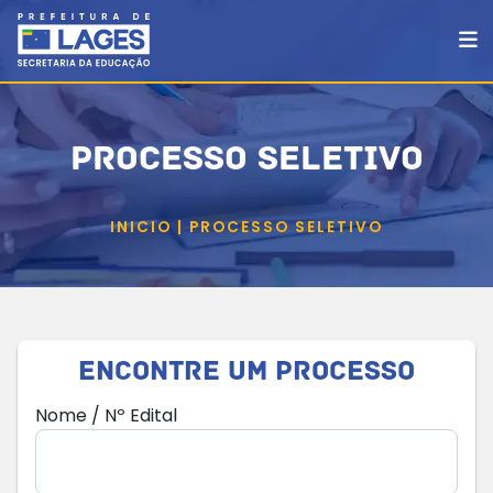
PROCESSO SELETIVO
INICIO | PROCESSO SELETIVO
Encontre um Processo
Nome / Nº Edital