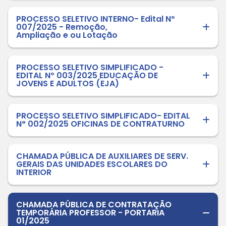
PROCESSO SELETIVO INTERNO- Edital Nº
007/2025 - Remoção,
Ampliação e ou Lotação
PROCESSO SELETIVO SIMPLIFICADO -
EDITAL Nº 003/2025 EDUCAÇÃO DE
JOVENS E ADULTOS (EJA)
PROCESSO SELETIVO SIMPLIFICADO- EDITAL
N° 002/2025 OFICINAS DE CONTRATURNO
CHAMADA PÚBLICA DE AUXILIARES DE SERV.
GERAIS DAS UNIDADES ESCOLARES DO
INTERIOR
CHAMADA PÚBLICA DE CONTRATAÇÃO
TEMPORÁRIA PROFESSOR - PORTARIA
01/2025