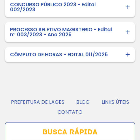
CONCURSO PÚBLICO 2023 - Edital
002/2023
PROCESSO SELETIVO MAGISTERIO - Edital
nº 003/2023 - Ano 2025
CÔMPUTO DE HORAS - EDITAL 011/2025
PREFEITURA DE LAGES
BLOG
LINKS ÚTEIS
CONTATO
Busca Rápida