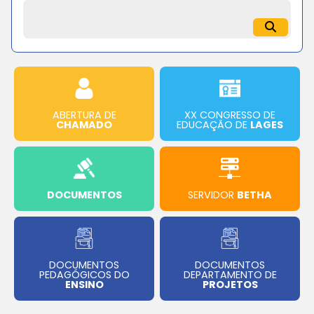
ABERTURA DE
XX CONGRESSO DE
CHAMADO
EDUCAÇÃO DE
LAGES
DOCUMENTOS
SERVIDOR
BETHA
DOCUMENTOS
DOCUMENTOS
PEDAGÓGICOS DO
DEPARTAMENTO DE
ENSINO
PROJETOS