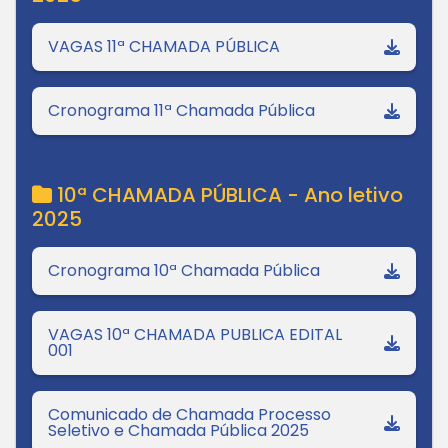
VAGAS 11ª CHAMADA PÚBLICA
Cronograma 11ª Chamada Pública
10ª CHAMADA PÚBLICA - Ano letivo
2025
Cronograma 10ª Chamada Pública
VAGAS 10ª CHAMADA PUBLICA EDITAL
001
Comunicado de Chamada Processo
Seletivo e Chamada Pública 2025