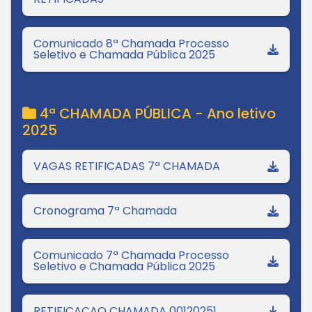
Comunicado 8ª Chamada Processo
Seletivo e Chamada Pública 2025
4ª CHAMADA PÚBLICA - Ano letivo
2025
VAGAS RETIFICADAS 7ª CHAMADA
Cronograma 7ª Chamada
Comunicado 7ª Chamada Processo
Seletivo e Chamada Pública 2025
RETIFICACAO CHAMADA 00120251