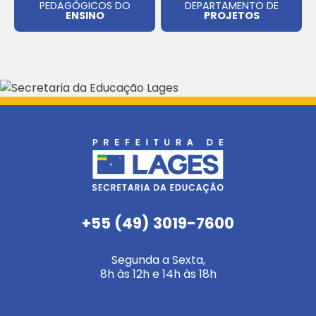
PEDAGÓGICOS DO
DEPARTAMENTO DE
ENSINO
PROJETOS
+55 (49) 3019-7600
Segunda a Sexta,
8h às 12h e 14h às 18h