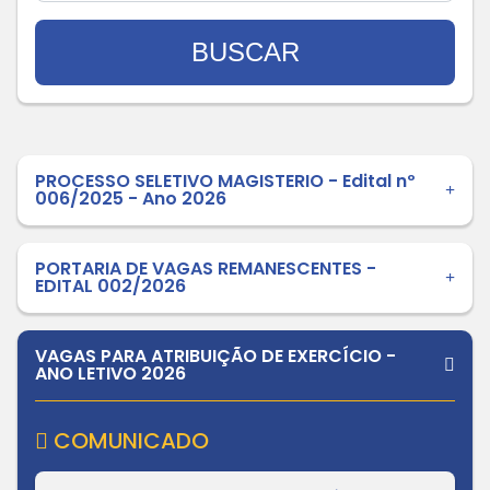
BUSCAR
PROCESSO SELETIVO MAGISTERIO - Edital nº
006/2025 - Ano 2026
PORTARIA DE VAGAS REMANESCENTES -
EDITAL 002/2026
VAGAS PARA ATRIBUIÇÃO DE EXERCÍCIO -
ANO LETIVO 2026
COMUNICADO