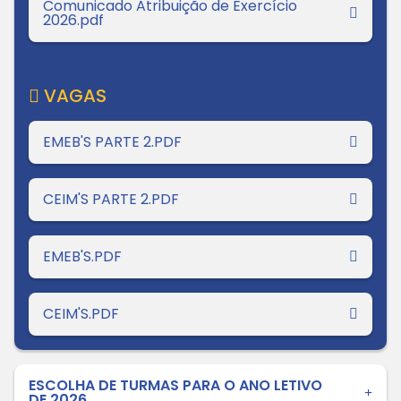
Comunicado Atribuição de Exercício
2026.pdf
VAGAS
EMEB'S PARTE 2.PDF
CEIM'S PARTE 2.PDF
EMEB'S.PDF
CEIM'S.PDF
ESCOLHA DE TURMAS PARA O ANO LETIVO
DE 2026