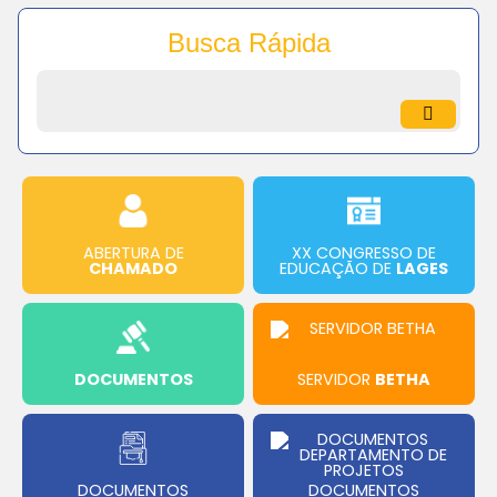
Busca Rápida
ABERTURA DE
XX CONGRESSO DE
CHAMADO
EDUCAÇÃO DE
LAGES
DOCUMENTOS
SERVIDOR
BETHA
DOCUMENTOS
DOCUMENTOS