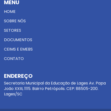
MENU
HOME
SOBRE NÓS
SETORES
DOCUMENTOS
CEIMS E EMEBS
CONTATO
ENDEREÇO
Secretaria Municipal da Educação de Lages Av. Papa
João XXIII, 1115. Bairro Petrópolis. CEP: 88505-200.
Lages/SC