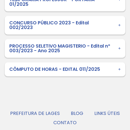
01/2025
CONCURSO PÚBLICO 2023 - Edital
002/2023
PROCESSO SELETIVO MAGISTERIO - Edital nº
003/2023 - Ano 2025
CÔMPUTO DE HORAS - EDITAL 011/2025
PREFEITURA DE LAGES
BLOG
LINKS ÚTEIS
CONTATO