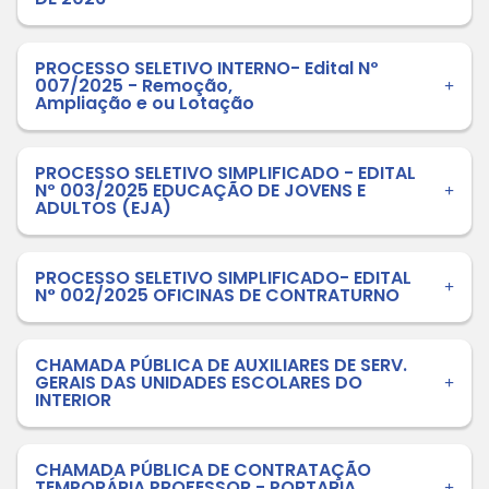
PROCESSO SELETIVO INTERNO- Edital Nº
007/2025 - Remoção,
Ampliação e ou Lotação
PROCESSO SELETIVO SIMPLIFICADO - EDITAL
Nº 003/2025 EDUCAÇÃO DE JOVENS E
ADULTOS (EJA)
PROCESSO SELETIVO SIMPLIFICADO- EDITAL
N° 002/2025 OFICINAS DE CONTRATURNO
CHAMADA PÚBLICA DE AUXILIARES DE SERV.
GERAIS DAS UNIDADES ESCOLARES DO
INTERIOR
CHAMADA PÚBLICA DE CONTRATAÇÃO
TEMPORÁRIA PROFESSOR - PORTARIA