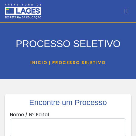
PROCESSO SELETIVO
INICIO | PROCESSO SELETIVO
Encontre um Processo
Nome / Nº Edital