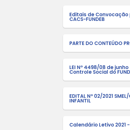
EDITAL 
EDITAL 
EDITAL D
PROCESS