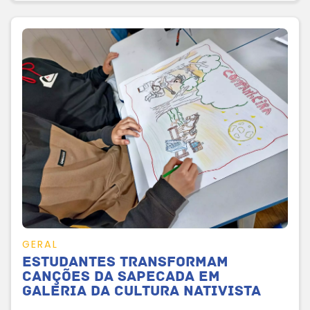
GERAL
Estudantes transformam
canções da Sapecada em
galeria da cultura nativista