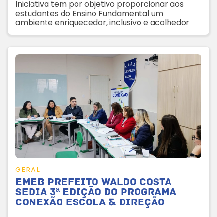
Iniciativa tem por objetivo proporcionar aos
estudantes do Ensino Fundamental um
ambiente enriquecedor, inclusivo e acolhedor
GERAL
Emeb Prefeito Waldo Costa
sedia 3ª edição do Programa
Conexão Escola & Direção