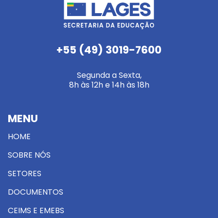
+55 (49) 3019-7600
Segunda a Sexta,
8h às 12h e 14h às 18h
MENU
HOME
SOBRE NÓS
SETORES
DOCUMENTOS
CEIMS E EMEBS