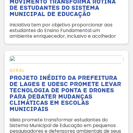
Movimento transforma rotina
de estudantes do Sistema
Municipal de Educação
Iniciativa tem por objetivo proporcionar aos
estudantes do Ensino Fundamental um
ambiente enriquecedor, inclusivo e acolhedor
GERAL
Projeto inédito da Prefeitura
de Lages e Udesc promete levar
tecnologia de ponta e drones
para debater mudanças
climáticas em escolas
municipais
Ideia promete transformar estudantes do
Sistema Municipal de Educação em pequenos
pesquisadores e defensores ambientais de seus