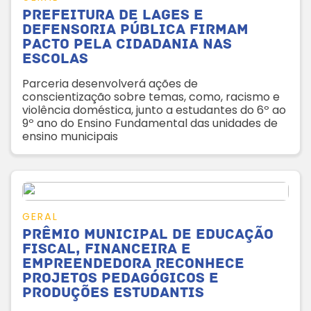
Prefeitura de Lages e
Defensoria Pública firmam
pacto pela cidadania nas
escolas
Parceria desenvolverá ações de
conscientização sobre temas, como, racismo e
violência doméstica, junto a estudantes do 6º ao
9º ano do Ensino Fundamental das unidades de
ensino municipais
GERAL
Prêmio Municipal de Educação
Fiscal, Financeira e
Empreendedora reconhece
projetos pedagógicos e
produções estudantis