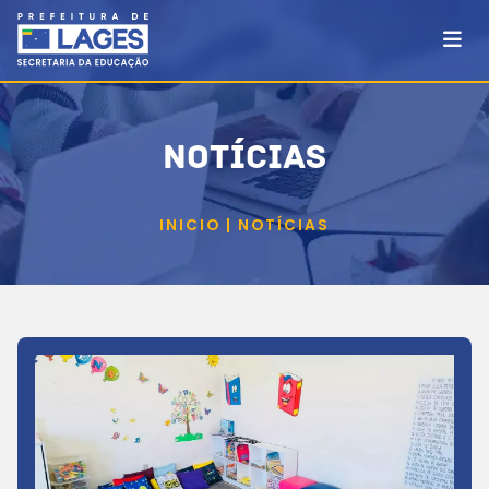
NOTÍCIAS
INICIO | NOTÍCIAS