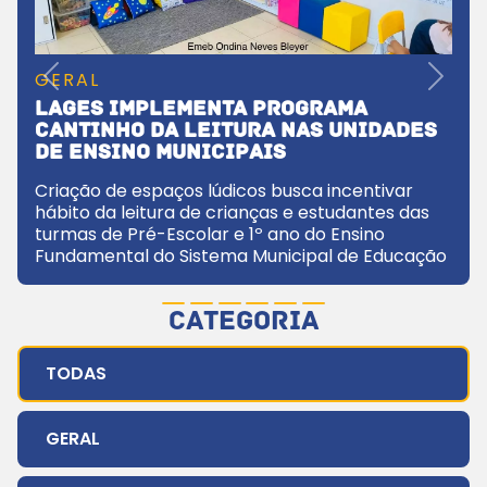
GERAL
Previous
Next
Lages implementa Programa
Cantinho da Leitura nas unidades
de ensino municipais
Criação de espaços lúdicos busca incentivar
hábito da leitura de crianças e estudantes das
turmas de Pré-Escolar e 1º ano do Ensino
Fundamental do Sistema Municipal de Educação
CATEGORIA
TODAS
GERAL