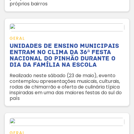
próprios bairros
GERAL
Unidades de ensino municipais
entram no clima da 36ª Festa
Nacional do Pinhão durante o
Dia da Família na Escola
Realizado neste sábado (23 de maio), evento
contemplou apresentações musicais, culturais,
rodas de chimarrão e oferta de culinária típica
inspiradas em uma das maiores festas do sul do
país
GERAL