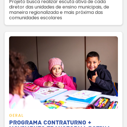
Projeto busca realizar escuta ativa de cada
diretor das unidades de ensino municipais, de
maneira regionalizada e mais próxima das
comunidades escolares
GERAL
Programa Contraturno +