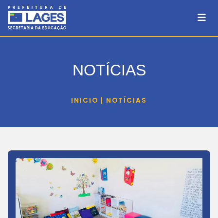
NOTÍCIAS
INICIO | NOTÍCIAS