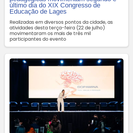
último dia do XIX Congresso de
Educação de Lages
Realizadas em diversos pontos da cidade, as
atividades desta terça-feira (22 de julho)
movimentaram os mais de três mil
participantes do evento