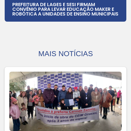
PREFEITURA DE LAGES E SESI FIRMAM
CONVÊNIO PARA LEVAR EDUCAÇÃO MAKER E
ROBÓTICA A UNIDADES DE ENSINO MUNICIPAIS
MAIS NOTÍCIAS