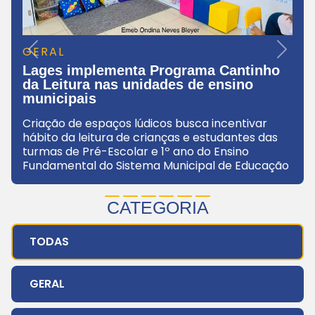
GERAL
Previous
Next
Lages implementa Programa Cantinho
da Leitura nas unidades de ensino
municipais
Criação de espaços lúdicos busca incentivar
hábito da leitura de crianças e estudantes das
turmas de Pré-Escolar e 1º ano do Ensino
Fundamental do Sistema Municipal de Educação
CATEGORIA
TODAS
GERAL