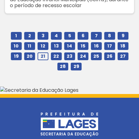
o período de recesso escolar
1
2
3
4
5
6
7
8
9
10
11
12
13
14
15
16
17
18
19
20
21
22
23
24
25
26
27
28
29