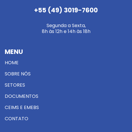
+55 (49) 3019-7600
Segunda a Sexta,
8h às 12h e 14h às 18h
MENU
HOME
SOBRE NÓS
SETORES
DOCUMENTOS
CEIMS E EMEBS
CONTATO