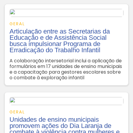
GERAL
Articulação entre as Secretarias da
Educação e de Assistência Social
busca impulsionar Programa de
Erradicação do Trabalho Infantil
A colaboração intersetorial inclui a aplicação de
formulários em 17 unidades de ensino municipais
e a capacitação para gestores escolares sobre
o combate à exploração infantil
GERAL
Unidades de ensino municipais
promovem ações do Dia Laranja de
combate à violência contra mulheres e