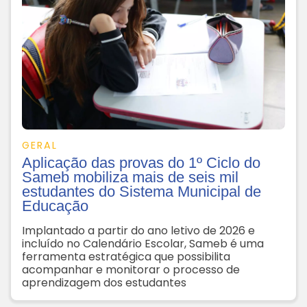
GERAL
Aplicação das provas do 1º Ciclo do
Sameb mobiliza mais de seis mil
estudantes do Sistema Municipal de
Educação
Implantado a partir do ano letivo de 2026 e
incluído no Calendário Escolar, Sameb é uma
ferramenta estratégica que possibilita
acompanhar e monitorar o processo de
aprendizagem dos estudantes