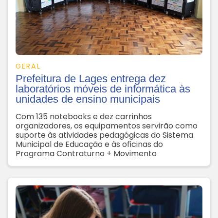
GERAL
Prefeitura de Lages entrega dez
laboratórios móveis de informática às
unidades de ensino municipais
Com 135 notebooks e dez carrinhos
organizadores, os equipamentos servirão como
suporte às atividades pedagógicas do Sistema
Municipal de Educação e às oficinas do
Programa Contraturno + Movimento