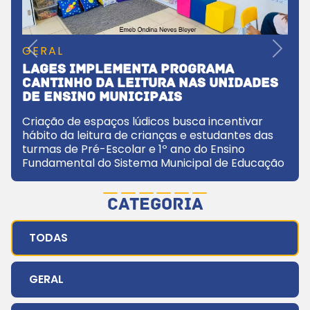
GERAL
Previous
Next
Lages implementa Programa
Cantinho da Leitura nas unidades
de ensino municipais
Criação de espaços lúdicos busca incentivar
hábito da leitura de crianças e estudantes das
turmas de Pré-Escolar e 1º ano do Ensino
Fundamental do Sistema Municipal de Educação
CATEGORIA
TODAS
GERAL