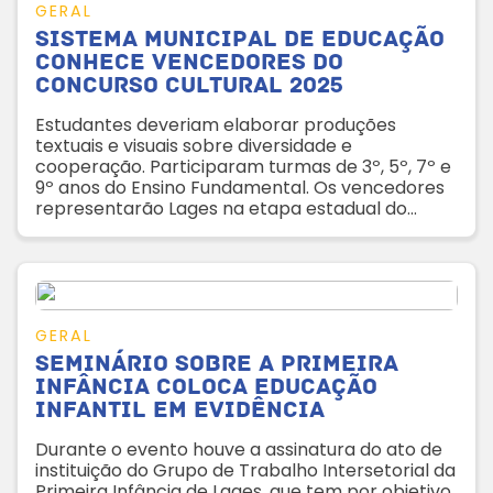
GERAL
Sistema Municipal de Educação
conhece vencedores do
Concurso Cultural 2025
Estudantes deveriam elaborar produções
textuais e visuais sobre diversidade e
cooperação. Participaram turmas de 3º, 5º, 7º e
9º anos do Ensino Fundamental. Os vencedores
representarão Lages na etapa estadual do
Concurso
GERAL
Seminário sobre a Primeira
Infância coloca Educação
Infantil em evidência
Durante o evento houve a assinatura do ato de
instituição do Grupo de Trabalho Intersetorial da
Primeira Infância de Lages, que tem por objetivo