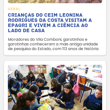
GERAL
Crianças do Ceim Leonina
Rodrigues da Costa visitam a
Epagri e vivem a ciência ao
lado de casa
Moradores do Vila Comboni, garotinhos e
garotinhas conheceram a mais antiga unidade
de pesquisa do Estado, com 113 anos de história