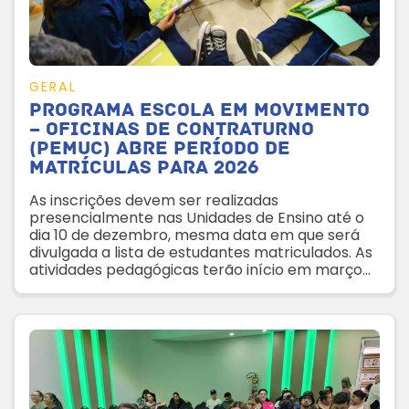
GERAL
Programa Escola em Movimento
– Oficinas de Contraturno
(Pemuc) abre período de
matrículas para 2026
As inscrições devem ser realizadas
presencialmente nas Unidades de Ensino até o
dia 10 de dezembro, mesma data em que será
divulgada a lista de estudantes matriculados. As
atividades pedagógicas terão início em março
de 2026