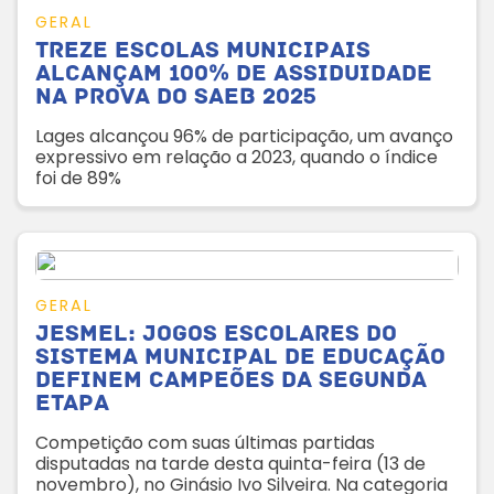
GERAL
Treze escolas municipais
alcançam 100% de assiduidade
na prova do Saeb 2025
Lages alcançou 96% de participação, um avanço
expressivo em relação a 2023, quando o índice
foi de 89%
GERAL
Jesmel: Jogos Escolares do
Sistema Municipal de Educação
definem campeões da segunda
etapa
Competição com suas últimas partidas
disputadas na tarde desta quinta-feira (13 de
novembro), no Ginásio Ivo Silveira. Na categoria