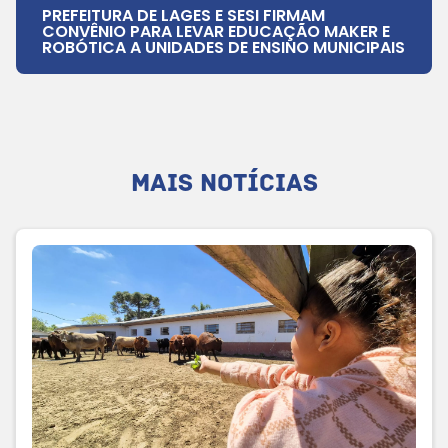
PREFEITURA DE LAGES E SESI FIRMAM
CONVÊNIO PARA LEVAR EDUCAÇÃO MAKER E
ROBÓTICA A UNIDADES DE ENSINO MUNICIPAIS
MAIS NOTÍCIAS