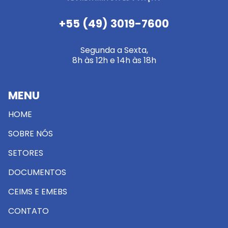
+55 (49) 3019-7600
Segunda a Sexta,
8h às 12h e 14h às 18h
MENU
HOME
SOBRE NÓS
SETORES
DOCUMENTOS
CEIMS E EMEBS
CONTATO