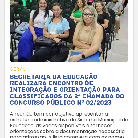
GERAL
Secretaria da Educação
realizará encontro de
integração e orientação para
classificados da 2ª Chamada do
Concurso Público nº 02/2023
A reunião tem por objetivo apresentar a
estrutura administrativa do Sistema Municipal de
Educação, as vagas disponíveis e fornecer
orientações sobre a documentação necessária
para admissão. A lista completa com os nomes