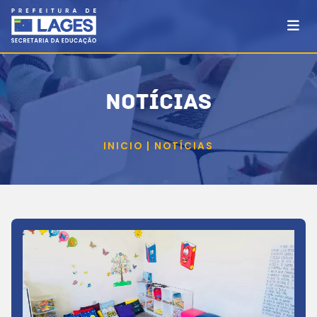
NOTÍCIAS
INICIO | NOTÍCIAS